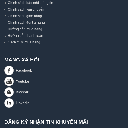
Chính sách bảo mật thông tin
Chính sách vận chuyển
Chính sách giao hàng
Chính sách đổi trả hàng
Hướng dẫn mua hàng
Hướng dẫn thanh toán
Cách thức mua hàng
MẠNG XÃ HỘI
ĐĂNG KÝ NHẬN TIN KHUYẾN MÃI