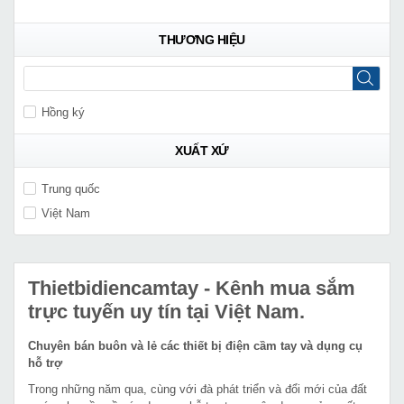
THƯƠNG HIỆU
Hồng ký
XUẤT XỨ
Trung quốc
Việt Nam
Thietbidiencamtay
- Kênh mua sắm
trực tuyến uy tín tại Việt Nam.
Chuyên bán buôn và lẻ các thiết bị điện cầm tay và dụng cụ
hỗ trợ
Trong những năm qua, cùng với đà phát triển và đổi mới của đất