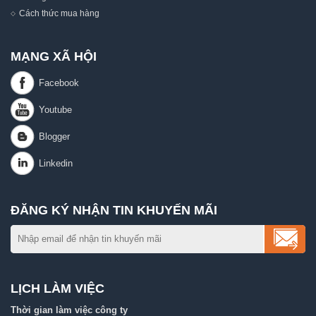
Cách thức mua hàng
MẠNG XÃ HỘI
ĐĂNG KÝ NHẬN TIN KHUYẾN MÃI
LỊCH LÀM VIỆC
Thời gian làm việc công ty