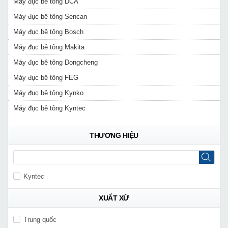
Máy đục bê tông DCA
Máy đục bê tông Sencan
Máy đục bê tông Bosch
Máy đục bê tông Makita
Máy đục bê tông Dongcheng
Máy đục bê tông FEG
Máy đục bê tông Kynko
Máy đục bê tông Kyntec
THƯƠNG HIỆU
Kyntec
XUẤT XỨ
Trung quốc