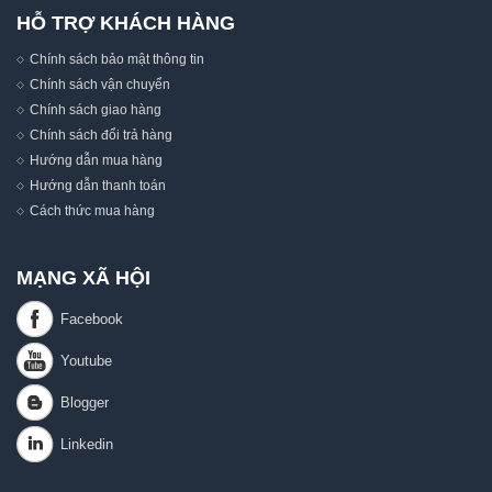
HỖ TRỢ KHÁCH HÀNG
Chính sách bảo mật thông tin
Chính sách vận chuyển
Chính sách giao hàng
Chính sách đổi trả hàng
Hướng dẫn mua hàng
Hướng dẫn thanh toán
Cách thức mua hàng
MẠNG XÃ HỘI