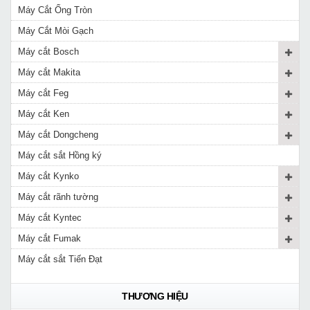
Máy Cắt Ống Tròn
Máy Cắt Mòi Gạch
Máy cắt Bosch
Máy cắt Makita
Máy cắt Feg
Máy cắt Ken
Máy cắt Dongcheng
Máy cắt sắt Hồng ký
Máy cắt Kynko
Máy cắt rãnh tường
Máy cắt Kyntec
Máy cắt Fumak
Máy cắt sắt Tiến Đạt
THƯƠNG HIỆU