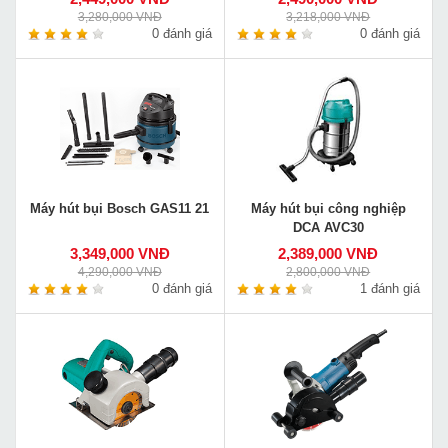
3,280,000 VNĐ
3,218,000 VNĐ
0 đánh giá
0 đánh giá
Máy hút bụi Bosch GAS11 21
Máy hút bụi công nghiệp
DCA AVC30
3,349,000 VNĐ
2,389,000 VNĐ
4,290,000 VNĐ
2,800,000 VNĐ
0 đánh giá
1 đánh giá