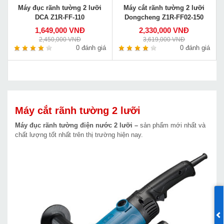
Máy đục rãnh tường 2 lưỡi
Máy cắt rãnh tường 2 lưỡi
DCA Z1R-FF-110
Dongcheng Z1R-FF02-150
1,649,000 VNĐ
2,330,000 VNĐ
2,450,000 VNĐ
3,619,000 VNĐ
0 đánh giá
0 đánh giá
Máy cắt rãnh tường 2 lưỡi
Máy đục rãnh tường điện nước 2 lưỡi –
sản phẩm mới nhất và
chất lượng tốt nhất trên thị trường hiện nay.