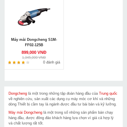
Máy mài Dongcheng S1M-
FF02-125B
899,000 VNĐ
1,345,000 VNĐ
0 đánh giá
Dongcheng
là một trong những tập đoàn hàng đầu của
Trung quốc
về nghiên cứu, sản xuất các dụng cụ máy móc cơ khí và những
dòng Thiết bị cầm tay là ngành được đầu tư bài bản và kỹ lưỡng.
Máy mài Dongcheng
là một trong số những sản phẩm bán chạy
hàng đầu, được đông đảo khách hàng lựa chọn vì giá cả hợp lý
và chất lượng rất tốt.