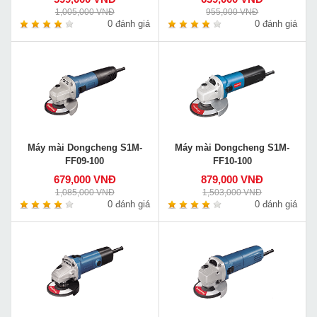
1,005,000 VNĐ
955,000 VNĐ
0 đánh giá
0 đánh giá
Máy mài Dongcheng S1M-
Máy mài Dongcheng S1M-
FF09-100
FF10-100
679,000 VNĐ
879,000 VNĐ
1,085,000 VNĐ
1,503,000 VNĐ
0 đánh giá
0 đánh giá