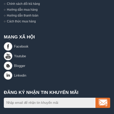
Chính sách đổi trả hàng
Hướng dẫn mua hàng
Hướng dẫn thanh toán
Cách thức mua hàng
MẠNG XÃ HỘI
ĐĂNG KÝ NHẬN TIN KHUYẾN MÃI