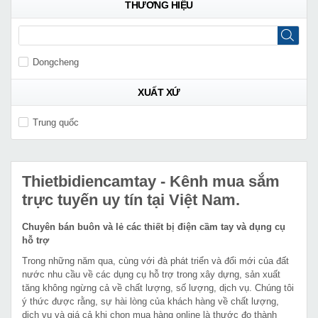
THƯƠNG HIỆU
Dongcheng
XUẤT XỨ
Trung quốc
Thietbidiencamtay
- Kênh mua sắm
trực tuyến uy tín tại Việt Nam.
Chuyên bán buôn và lẻ các thiết bị điện cầm tay và dụng cụ
hỗ trợ
Trong những năm qua, cùng với đà phát triển và đổi mới của đất
nước nhu cầu về các dụng cụ hỗ trợ trong xây dựng, sản xuất
tăng không ngừng cả về chất lượng, số lượng, dịch vụ. Chúng tôi
ý thức được rằng, sự hài lòng của khách hàng về chất lượng,
dịch vụ và giá cả khi chọn mua hàng online là thước đo thành