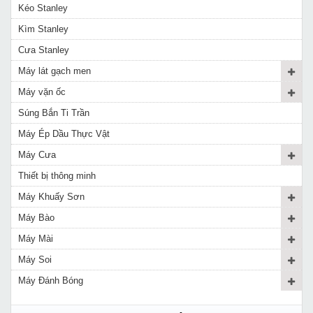
Kéo Stanley
Kìm Stanley
Cưa Stanley
Máy lát gạch men
Máy vặn ốc
Súng Bắn Ti Trần
Máy Ép Dầu Thực Vật
Máy Cưa
Thiết bị thông minh
Máy Khuấy Sơn
Máy Bào
Máy Mài
Máy Soi
Máy Đánh Bóng