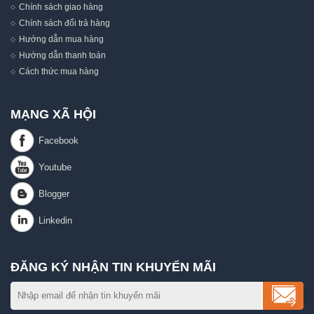
Chính sách giao hàng
Chính sách đổi trả hàng
Hướng dẫn mua hàng
Hướng dẫn thanh toán
Cách thức mua hàng
MẠNG XÃ HỘI
ĐĂNG KÝ NHẬN TIN KHUYẾN MÃI