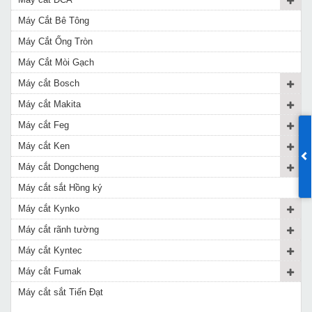
Máy Cắt Bê Tông
Máy Cắt Ống Tròn
Máy Cắt Mòi Gạch
Máy cắt Bosch
Máy cắt Makita
Máy cắt Feg
Máy cắt Ken
Máy cắt Dongcheng
Máy cắt sắt Hồng ký
Máy cắt Kynko
Máy cắt rãnh tường
Máy cắt Kyntec
Máy cắt Fumak
Máy cắt sắt Tiến Đạt