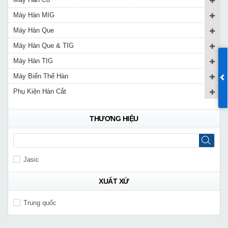
Máy Hàn MIG
Máy Hàn Que
Máy Hàn Que & TIG
Máy Hàn TIG
Máy Biến Thế Hàn
Phụ Kiện Hàn Cắt
THƯƠNG HIỆU
Jasic
XUẤT XỨ
Trung quốc