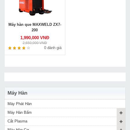
Máy hàn que MAXWELD ZX7-
200
1,990,000 VNĐ
2,650,000 VNĐ
0 đánh giá
Máy Hàn
Máy Phát Hàn
Máy Hàn Bấm
Cắt Plasma
Máy Hàn Cơ