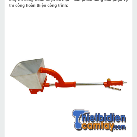
thi công hoàn thiện công trình: