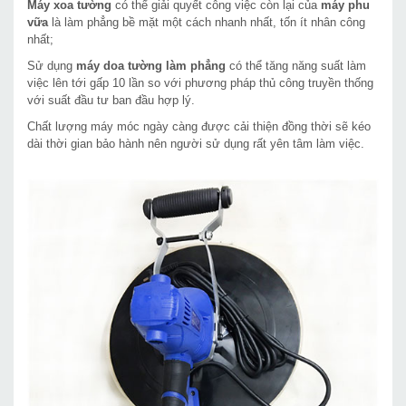
Máy xoa tường
có thể giải quyết công việc còn lại của
máy phu
vữa
là làm phẳng bề mặt một cách nhanh nhất, tốn ít nhân công
nhất;
Sử dụng
máy doa tường làm phẳng
có thể tăng năng suất làm
việc lên tới gấp 10 lần so với phương pháp thủ công truyền thống
với suất đầu tư ban đầu hợp lý.
Chất lượng máy móc ngày càng được cải thiện đồng thời sẽ kéo
dài thời gian bảo hành nên người sử dụng rất yên tâm làm việc.