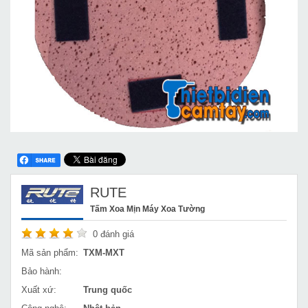
RUTE
Tấm Xoa Mịn Máy Xoa Tường
0
đánh giá
Mã sản phẩm:
TXM-MXT
Bảo hành:
Xuất xứ:
Trung quốc