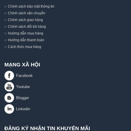
Chính sách bảo mật thông tin
Chính sách vận chuyển
Chính sách giao hàng
Chính sách đổi trả hàng
Hướng dẫn mua hàng
Hướng dẫn thanh toán
Cách thức mua hàng
MẠNG XÃ HỘI
ĐĂNG KÝ NHẬN TIN KHUYẾN MÃI