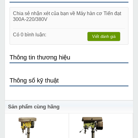
Chia sẻ nhận xét của bạn về Máy hàn cơ Tiến đạt
300A-220/380V
Có 0 bình luận:
Viết đánh giá
Thông tin thương hiệu
Thông số kỹ thuật
Sản phẩm cùng hãng