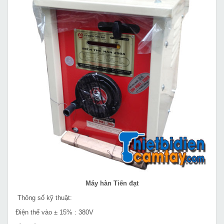
Máy hàn Tiến đạt
Thông số kỹ thuật:
Điện thế vào ± 15% : 380V