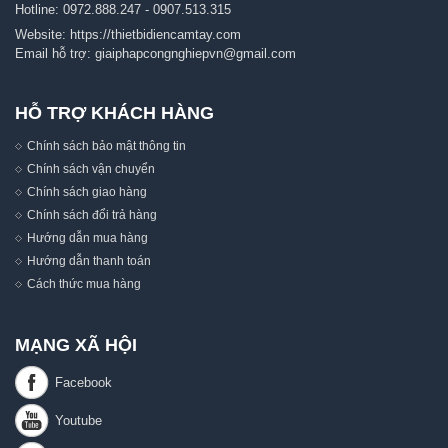
Hotline:
0972.888.247
-
0907.513.315
Website:
https://thietbidiencamtay.com
Email hỗ trợ:
giaiphapcongnghiepvn@gmail.com
HỖ TRỢ KHÁCH HÀNG
Chính sách bảo mật thông tin
Chính sách vận chuyển
Chính sách giao hàng
Chính sách đổi trả hàng
Hướng dẫn mua hàng
Hướng dẫn thanh toán
Cách thức mua hàng
MẠNG XÃ HỘI