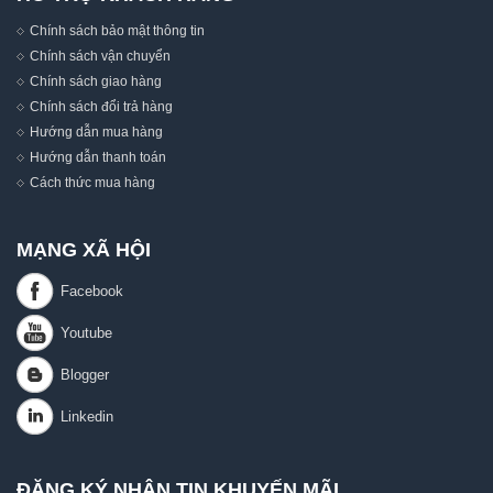
Chính sách bảo mật thông tin
Chính sách vận chuyển
Chính sách giao hàng
Chính sách đổi trả hàng
Hướng dẫn mua hàng
Hướng dẫn thanh toán
Cách thức mua hàng
MẠNG XÃ HỘI
ĐĂNG KÝ NHẬN TIN KHUYẾN MÃI