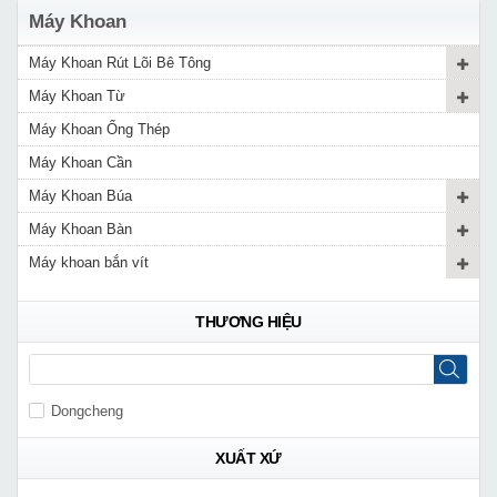
Máy Khoan
Máy Khoan Rút Lõi Bê Tông
Máy Khoan Từ
Máy Khoan Ống Thép
Máy Khoan Cần
Máy Khoan Búa
Máy Khoan Bàn
Máy khoan bắn vít
THƯƠNG HIỆU
Dongcheng
XUẤT XỨ