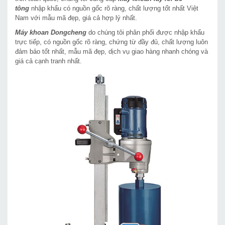
tông
nhập khẩu có nguồn gốc rõ ràng, chất lượng tốt nhất Việt
Nam với mẫu mã đẹp, giá cả hợp lý nhất.
Máy khoan Dongcheng
do chúng tôi phân phối được nhập khẩu
trực tiếp, có nguồn gốc rõ ràng, chứng từ đầy đủ, chất lượng luôn
đảm bảo tốt nhất, mẫu mã đẹp, dịch vụ giao hàng nhanh chóng và
giá cả cạnh tranh nhất.