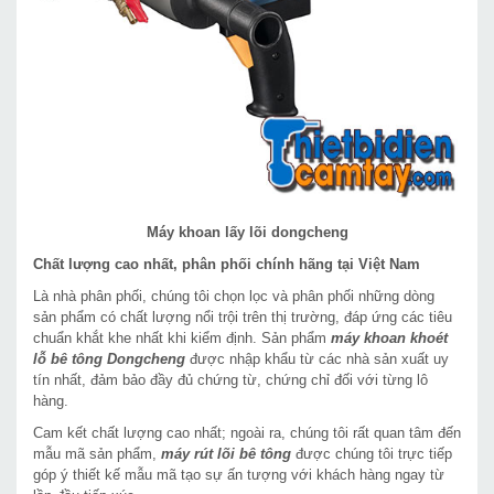
Máy khoan lấy lõi dongcheng
Chất lượng cao nhất, phân phối chính hãng tại Việt Nam
Là nhà phân phối, chúng tôi chọn lọc và phân phối những dòng
sản phẩm có chất lượng nổi trội trên thị trường, đáp ứng các tiêu
chuẩn khắt khe nhất khi kiểm định. Sản phẩm
máy khoan khoét
lỗ bê tông Dongcheng
được nhập khẩu từ các nhà sản xuất uy
tín nhất, đảm bảo đầy đủ chứng từ, chứng chỉ đối với từng lô
hàng.
Cam kết chất lượng cao nhất; ngoài ra, chúng tôi rất quan tâm đến
mẫu mã sản phẩm,
máy rút lõi bê tông
được chúng tôi trực tiếp
góp ý thiết kế mẫu mã tạo sự ấn tượng với khách hàng ngay từ