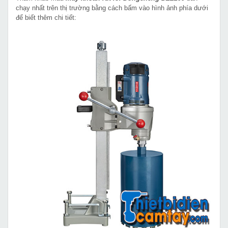
chạy nhất trên thị trường bằng cách bấm vào hình ảnh phía dưới
để biết thêm chi tiết: