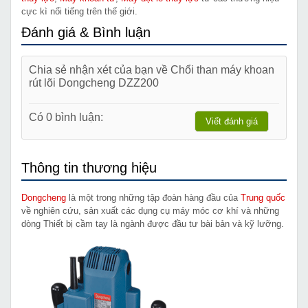
cực kì nổi tiếng trên thế giới.
Đánh giá & Bình luận
Chia sẻ nhận xét của bạn về Chổi than máy khoan
rút lõi Dongcheng DZZ200
Có 0 bình luận:
Viết đánh giá
Thông tin thương hiệu
Dongcheng
là một trong những tập đoàn hàng đầu của
Trung quốc
về nghiên cứu, sản xuất các dụng cụ máy móc cơ khí và những
dòng Thiết bị cầm tay là ngành được đầu tư bài bản và kỹ lưỡng.