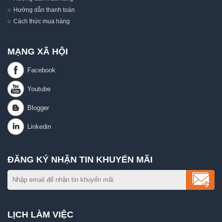
Hướng dẫn thanh toán
Cách thức mua hàng
MẠNG XÃ HỘI
ĐĂNG KÝ NHẬN TIN KHUYẾN MÃI
LỊCH LÀM VIỆC