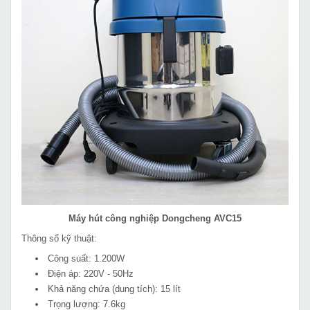
Máy hút công nghiệp Dongcheng AVC15
Thông số kỹ thuật:
Công suất: 1.200W
Điện áp: 220V - 50Hz
Khả năng chứa (dung tích): 15 lít
Trọng lượng: 7.6kg