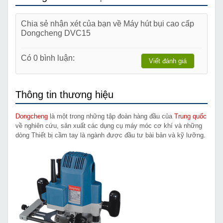
Chia sẻ nhận xét của bạn về Máy hút bụi cao cấp
Dongcheng DVC15
Có 0 bình luận:
Viết đánh giá
Thông tin thương hiệu
Dongcheng
là một trong những tập đoàn hàng đầu của
Trung quốc
về nghiên cứu, sản xuất các dụng cụ máy móc cơ khí và những
dòng Thiết bị cầm tay là ngành được đầu tư bài bản và kỹ lưỡng.