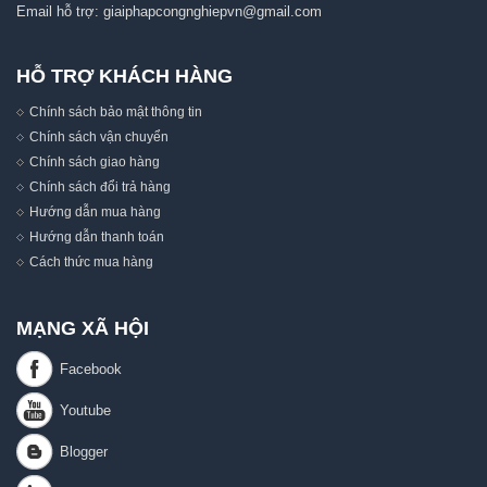
Email hỗ trợ:
giaiphapcongnghiepvn@gmail.com
HỖ TRỢ KHÁCH HÀNG
Chính sách bảo mật thông tin
Chính sách vận chuyển
Chính sách giao hàng
Chính sách đổi trả hàng
Hướng dẫn mua hàng
Hướng dẫn thanh toán
Cách thức mua hàng
MẠNG XÃ HỘI