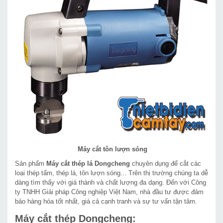
Máy cắt tôn lượn sóng
Sản phẩm
Máy cắt thép lá Dongcheng
chuyên dụng để cắt các
loại thép tấm, thép lá, tôn lượn sóng... Trên thị trường chúng ta dễ
dàng tìm thấy với giá thành và chất lượng đa dạng. Đến với Công
ty TNHH Giải pháp Công nghiệp Việt Nam, nhà đầu tư được đảm
bảo hàng hóa tốt nhất, giá cả cạnh tranh và sự tư vấn tận tâm.
Máy cắt thép Dongcheng: