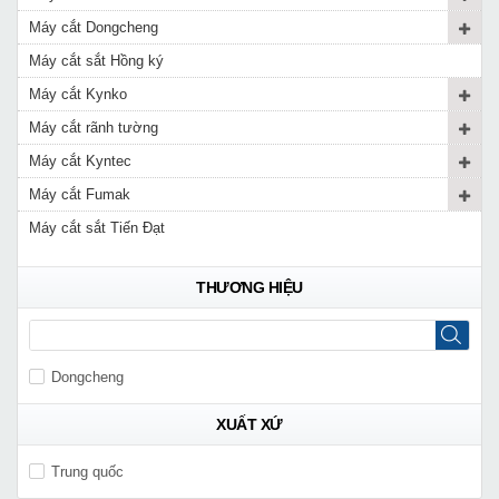
Máy cắt Dongcheng
Máy cắt sắt Hồng ký
Máy cắt Kynko
Máy cắt rãnh tường
Máy cắt Kyntec
Máy cắt Fumak
Máy cắt sắt Tiến Đạt
THƯƠNG HIỆU
Dongcheng
XUẤT XỨ
Trung quốc