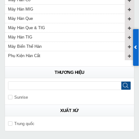
Máy Hàn MIG
Máy Hàn Que
Máy Hàn Que & TIG
Máy Hàn TIG
Máy Biến Thế Hàn
Phụ Kiện Hàn Cắt
THƯƠNG HIỆU
Sunrise
XUẤT XỨ
Trung quốc