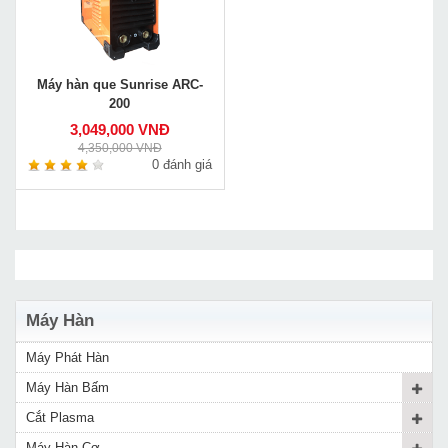
Máy hàn que Sunrise ARC-
200
3,049,000 VNĐ
4,350,000 VNĐ
0 đánh giá
Máy Hàn
Máy Phát Hàn
Máy Hàn Bấm
Cắt Plasma
Máy Hàn Cơ