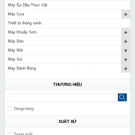
Máy Ép Dầu Thực Vật
Máy Cưa
Thiết bị thông minh
Máy Khuấy Sơn
Máy Bào
Máy Mài
Máy Soi
Máy Đánh Bóng
THƯƠNG HIỆU
Dongcheng
XUẤT XỨ
Trung quốc