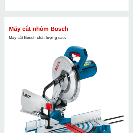
Máy cắt nhôm Bosch
Máy cắt Bosch chất lượng cao: