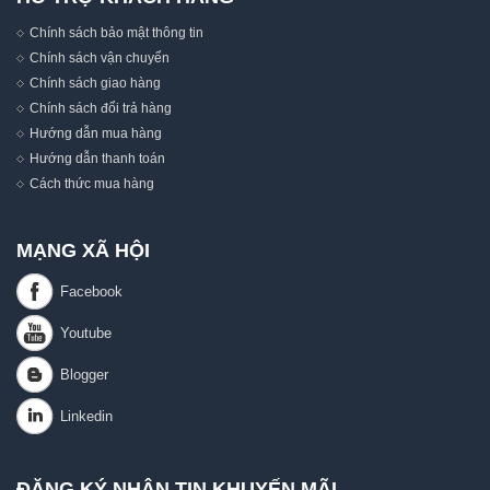
Chính sách bảo mật thông tin
Chính sách vận chuyển
Chính sách giao hàng
Chính sách đổi trả hàng
Hướng dẫn mua hàng
Hướng dẫn thanh toán
Cách thức mua hàng
MẠNG XÃ HỘI
ĐĂNG KÝ NHẬN TIN KHUYẾN MÃI