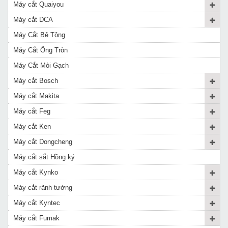
Máy cắt Quaiyou
Máy cắt DCA
Máy Cắt Bê Tông
Máy Cắt Ống Tròn
Máy Cắt Mòi Gạch
Máy cắt Bosch
Máy cắt Makita
Máy cắt Feg
Máy cắt Ken
Máy cắt Dongcheng
Máy cắt sắt Hồng ký
Máy cắt Kynko
Máy cắt rãnh tường
Máy cắt Kyntec
Máy cắt Fumak