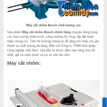
Máy cắt nhôm Bosch chất lượng cao
Sản phẩm
Máy cắt nhôm Bosch chính hãng
chuyên dùng trong
các nhà xưởng nhôm kính, công trường thi công, lắp đặt hoàn
thiện chung cư. Trên thị trường chúng ta dễ dàng tìm thấy với giá
thành và chất lượng đa dạng. Đến với Công ty TNHH Giải pháp
Công nghiệp Việt Nam, nhà đầu tư được đảm bảo hàng hóa tốt
nhất, giá cả cạnh tranh và sự tư vấn tận tâm.
Máy cắt nhôm: