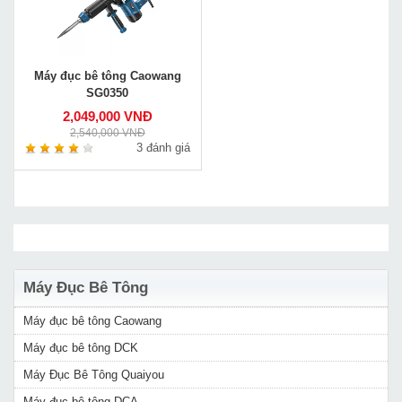
Máy đục bê tông Caowang
SG0350
2,049,000 VNĐ
2,540,000 VNĐ
3 đánh giá
Máy Đục Bê Tông
Máy đục bê tông Caowang
Máy đục bê tông DCK
Máy Đục Bê Tông Quaiyou
Máy đục bê tông DCA