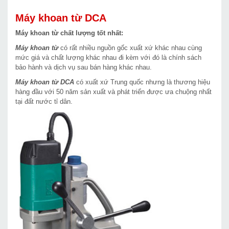
Máy khoan từ DCA
Máy khoan từ chất lượng tốt nhất:
Máy khoan từ
có rất nhiều nguồn gốc xuất xứ khác nhau cùng
mức giá và chất lượng khác nhau đi kèm với đó là chính sách
bảo hành và dịch vụ sau bán hàng khác nhau.
Máy khoan từ DCA
có xuất xứ Trung quốc nhưng là thương hiệu
hàng đầu với 50 năm sản xuất và phát triển được ưa chuộng nhất
tại đất nước tỉ dân.