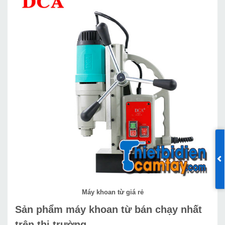
Máy khoan từ giá rẻ
Sản phẩm máy khoan từ bán chạy nhất
trên thị trường.