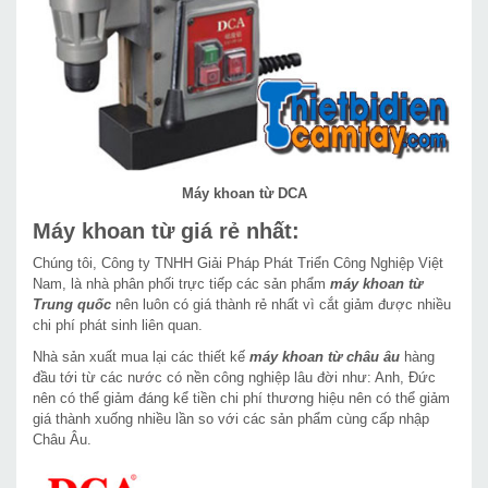
Máy khoan từ DCA
Máy khoan từ giá rẻ nhất:
Chúng tôi, Công ty TNHH Giải Pháp Phát Triển Công Nghiệp Việt
Nam, là nhà phân phối trực tiếp các sản phẩm
máy khoan từ
Trung quốc
nên luôn có giá thành rẻ nhất vì cắt giảm được nhiều
chi phí phát sinh liên quan.
Nhà sản xuất mua lại các thiết kế
máy khoan từ châu âu
hàng
đầu tới từ các nước có nền công nghiệp lâu đời như: Anh, Đức
nên có thể giảm đáng kể tiền chi phí thương hiệu nên có thể giảm
giá thành xuống nhiều lần so với các sản phẩm cùng cấp nhập
Châu Âu.