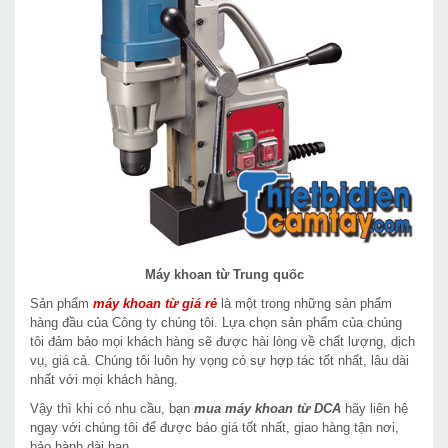
Máy khoan từ Trung quốc
Sản phẩm
máy khoan từ giá rẻ
là một trong những sản phẩm
hàng đầu của Công ty chúng tôi. Lựa chọn sản phẩm của chúng
tôi đảm bảo mọi khách hàng sẽ được hài lòng về chất lượng, dịch
vụ, giá cả. Chúng tôi luôn hy vọng có sự hợp tác tốt nhất, lâu dài
nhất với mọi khách hàng.
Vậy thì khi có nhu cầu, bạn
mua máy khoan từ DCA
hãy liên hệ
ngay với chúng tôi để được báo giá tốt nhất, giao hàng tận nơi,
bảo hành dài hạn.