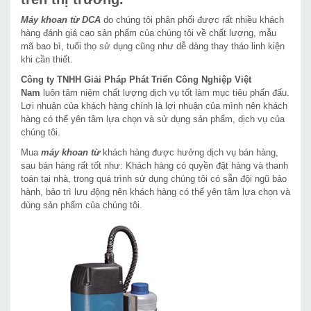
Máy khoan từ DCA
do chúng tôi phân phối được rất nhiều khách
hàng đánh giá cao sản phẩm của chúng tôi về chất lượng, mẫu
mã bao bì, tuổi thọ sử dụng cũng như dễ dàng thay tháo linh kiện
khi cần thiết.
Công ty TNHH Giải Pháp Phát Triển Công Nghiệp Việt
Nam
luôn tâm niệm chất lượng dịch vụ tốt làm mục tiêu phấn đấu.
Lợi nhuận của khách hàng chính là lợi nhuận của mình nên khách
hàng có thể yên tâm lựa chọn và sử dụng sản phẩm, dịch vụ của
chúng tôi.
Mua
máy khoan từ
khách hàng được hưởng dịch vụ bán hàng,
sau bán hàng rất tốt như: Khách hàng có quyền đặt hàng và thanh
toán tại nhà, trong quá trình sử dụng chúng tôi có sẵn đội ngũ bảo
hành, bảo trì lưu động nên khách hàng có thể yên tâm lựa chọn và
dùng sản phẩm của chúng tôi.