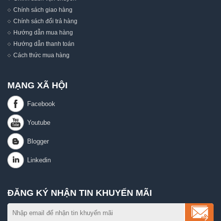
Chính sách giao hàng
Chính sách đổi trả hàng
Hướng dẫn mua hàng
Hướng dẫn thanh toán
Cách thức mua hàng
MẠNG XÃ HỘI
ĐĂNG KÝ NHẬN TIN KHUYẾN MÃI