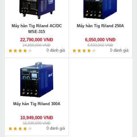
Máy hàn Tig Riland AC/DC
Máy hàn Tig Riland 250A
WSE-315
22,790,000 VNĐ
6,050,000 VNĐ
24,850,000 VNĐ
6,530,000 VNĐ
0 đánh giá
0 đánh giá
Máy hàn Tig Riland 300A
10,949,000 VNĐ
11,930,000 VNĐ
0 đánh giá