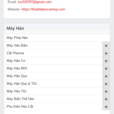
Email:
luc010787@gmail.com
Website:
https://thietbidiencamtay.com
Máy Hàn
Máy Phát Hàn
Máy Hàn Bấm
Cắt Plasma
Máy Hàn Cơ
Máy Hàn MIG
Máy Hàn Que
Máy Hàn Que & TIG
Máy Hàn TIG
Máy Biến Thế Hàn
Phụ Kiện Hàn Cắt