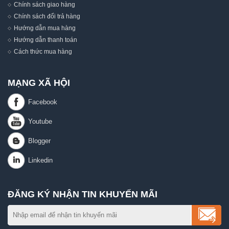
Chính sách giao hàng
Chính sách đổi trả hàng
Hướng dẫn mua hàng
Hướng dẫn thanh toán
Cách thức mua hàng
MẠNG XÃ HỘI
ĐĂNG KÝ NHẬN TIN KHUYẾN MÃI