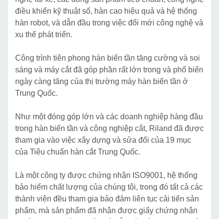
điều khiển kỹ thuật số, hàn cao hiệu quả và hệ thống
hàn robot, và dẫn đầu trong việc đổi mới công nghệ và
xu thế phát triển.
Công trình tiên phong hàn biến tần tăng cường và soi
sáng và máy cắt đã góp phần rất lớn trong và phổ biến
ngày càng tăng của thị trường máy hàn biến tần ở
Trung Quốc.
Như một đóng góp lớn và các doanh nghiệp hàng đầu
trong hàn biến tần và công nghiệp cắt, Riland đã được
tham gia vào việc xây dựng và sửa đổi của 19 mục
của Tiêu chuẩn hàn cắt Trung Quốc.
Là một công ty được chứng nhận ISO9001, hệ thống
bảo hiểm chất lượng của chúng tôi, trong đó tất cả các
thành viên đều tham gia bảo đảm liên tục cải tiến sản
phẩm, mà sản phẩm đã nhận được giấy chứng nhận