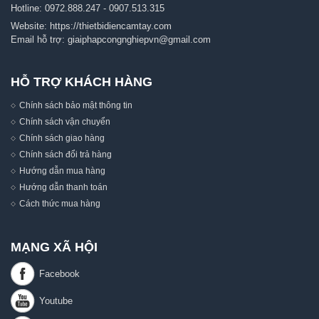
Hotline:
0972.888.247
-
0907.513.315
Website:
https://thietbidiencamtay.com
Email hỗ trợ:
giaiphapcongnghiepvn@gmail.com
HỖ TRỢ KHÁCH HÀNG
Chính sách bảo mật thông tin
Chính sách vận chuyển
Chính sách giao hàng
Chính sách đổi trả hàng
Hướng dẫn mua hàng
Hướng dẫn thanh toán
Cách thức mua hàng
MẠNG XÃ HỘI