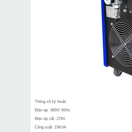
Thông số kỹ thuật:
Điện áp: 380V/ 50Hz
Điện áp cắt: 276V
Công suất: 15KVA