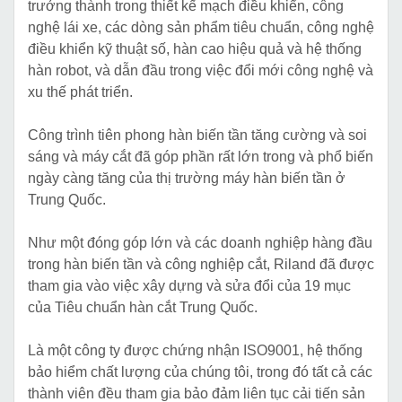
trưởng thành trong thiết kế mạch điều khiển, công
nghệ lái xe, các dòng sản phẩm tiêu chuẩn, công nghệ
điều khiển kỹ thuật số, hàn cao hiệu quả và hệ thống
hàn robot, và dẫn đầu trong việc đổi mới công nghệ và
xu thế phát triển.
Công trình tiên phong hàn biến tần tăng cường và soi
sáng và máy cắt đã góp phần rất lớn trong và phổ biến
ngày càng tăng của thị trường máy hàn biến tần ở
Trung Quốc.
Như một đóng góp lớn và các doanh nghiệp hàng đầu
trong hàn biến tần và công nghiệp cắt, Riland đã được
tham gia vào việc xây dựng và sửa đổi của 19 mục
của Tiêu chuẩn hàn cắt Trung Quốc.
Là một công ty được chứng nhận ISO9001, hệ thống
bảo hiểm chất lượng của chúng tôi, trong đó tất cả các
thành viên đều tham gia bảo đảm liên tục cải tiến sản