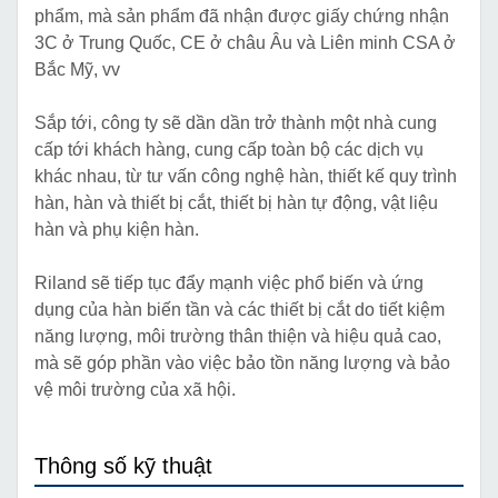
phẩm, mà sản phẩm đã nhận được giấy chứng nhận
3C ở Trung Quốc, CE ở châu Âu và Liên minh CSA ở
Bắc Mỹ, vv
Sắp tới, công ty sẽ dần dần trở thành một nhà cung
cấp tới khách hàng, cung cấp toàn bộ các dịch vụ
khác nhau, từ tư vấn công nghệ hàn, thiết kế quy trình
hàn, hàn và thiết bị cắt, thiết bị hàn tự động, vật liệu
hàn và phụ kiện hàn.
Riland sẽ tiếp tục đẩy mạnh việc phổ biến và ứng
dụng của hàn biến tần và các thiết bị cắt do tiết kiệm
năng lượng, môi trường thân thiện và hiệu quả cao,
mà sẽ góp phần vào việc bảo tồn năng lượng và bảo
vệ môi trường của xã hội.
Thông số kỹ thuật