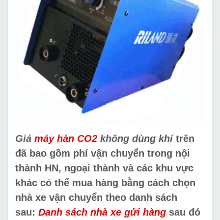
Giá
máy hàn CO2
không dùng khí
trên
đã bao gồm phí vận chuyển trong nội
thành HN, ngoại thành và các khu vực
khác có thể mua hàng bằng cách chọn
nhà xe vận chuyển theo danh sách
sau:
Danh sách nhà xe gửi hàng
sau đó