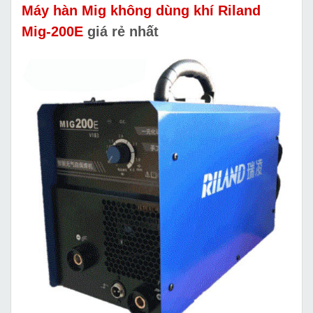
Máy hàn Mig không dùng khí Riland
Mig-200E
giá rẻ nhất