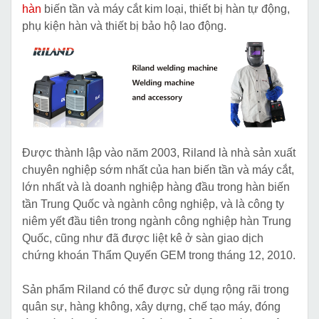
hàn
biến tần và máy cắt kim loại, thiết bị hàn tự động,
phụ kiện hàn và thiết bị bảo hộ lao động.
Được thành lập vào năm 2003, Riland là nhà sản xuất
chuyên nghiệp sớm nhất của han biến tần và máy cắt,
lớn nhất và là doanh nghiệp hàng đầu trong hàn biến
tần Trung Quốc và ngành công nghiệp, và là công ty
niêm yết đầu tiên trong ngành công nghiệp hàn Trung
Quốc, cũng như đã được liệt kê ở sàn giao dịch
chứng khoán Thẩm Quyến GEM trong tháng 12, 2010.
Sản phẩm Riland có thể được sử dụng rộng rãi trong
quân sự, hàng không, xây dựng, chế tạo máy, đóng