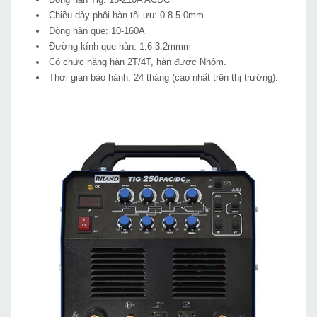
Chiều dày phôi hàn tối ưu: 0.8-5.0mm
Dòng hàn que: 10-160A
Đường kính que hàn: 1.6-3.2mmm
Có chức năng hàn 2T/4T, hàn được Nhôm.
Thời gian bảo hành: 24 tháng (cao nhất trên thị trường).