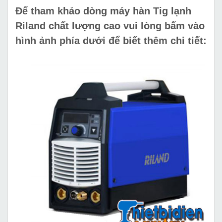
Để tham khảo dòng máy hàn Tig lạnh
Riland chất lượng cao vui lòng bấm vào
hình ảnh phía dưới để biết thêm chi tiết: