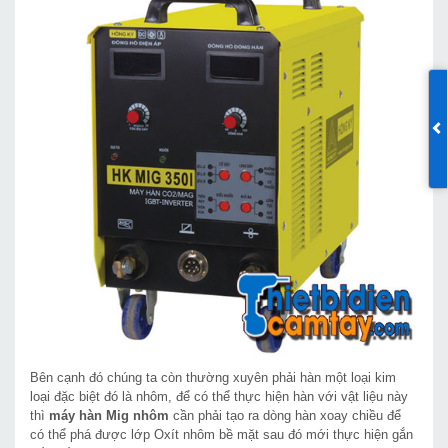
Bên cạnh đó chúng ta còn thường xuyên phải hàn một loại kim
loại đặc biệt đó là nhôm, để có thể thực hiện hàn với vật liệu này
thì
máy hàn Mig nhôm
cần phải tạo ra dòng hàn xoay chiều để
có thể phá được lớp Oxít nhôm bề mặt sau đó mới thực hiện gắn