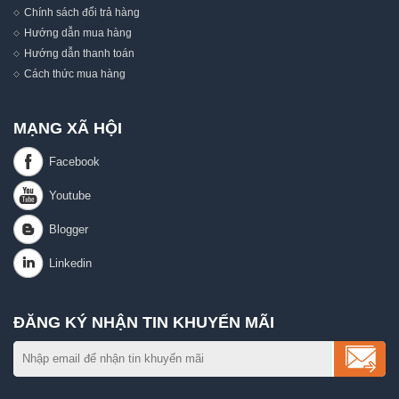
Chính sách đổi trả hàng
Hướng dẫn mua hàng
Hướng dẫn thanh toán
Cách thức mua hàng
MẠNG XÃ HỘI
ĐĂNG KÝ NHẬN TIN KHUYẾN MÃI