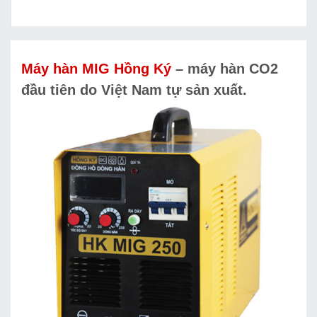
Máy hàn MIG Hồng Ký
– máy hàn CO2
đầu tiên do Việt Nam tự sản xuất.