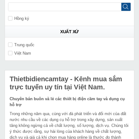
Hồng ký
XUẤT XỨ
Trung quốc
Việt Nam
Thietbidiencamtay
- Kênh mua sắm
trực tuyến uy tín tại Việt Nam.
Chuyên bán buôn và lẻ các thiết bị điện cầm tay và dụng cụ
hỗ trợ
Trong những năm qua, cùng với đà phát triển và đổi mới của đất
nước nhu cầu về các dụng cụ hỗ trợ trong xây dựng, sản xuất
tăng không ngừng cả về chất lượng, số lượng, dịch vụ. Chúng tôi
ý thức được rằng, sự hài lòng của khách hàng về chất lượng,
dịch vụ và giá cả khi chọn mua hàng online là thước đo thành