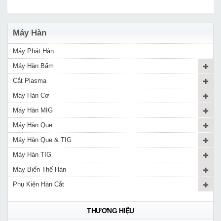
Máy Hàn
Máy Phát Hàn
Máy Hàn Bấm
Cắt Plasma
Máy Hàn Cơ
Máy Hàn MIG
Máy Hàn Que
Máy Hàn Que & TIG
Máy Hàn TIG
Máy Biến Thế Hàn
Phụ Kiện Hàn Cắt
THƯƠNG HIỆU