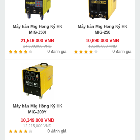
Máy hàn Mig Hồng Ký HK
Máy hàn Mig Hồng Ký HK
MIG-350I
MIG-250
21,519,000 VNĐ
10,890,000 VNĐ
24,500,000 VNĐ
13,500,000 VNĐ
0 đánh giá
0 đánh giá
Máy hàn Mig Hồng Ký HK
MIG-200Y
10,349,000 VNĐ
12,215,000 VNĐ
0 đánh giá