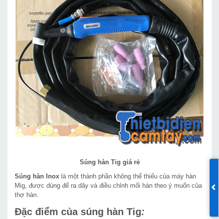
Súng hàn Tig giá rẻ
Súng hàn Inox
là một thành phần không thể thiếu của máy hàn
Mig, được dùng để ra dây và điều chỉnh mối hàn theo ý muốn của
thợ hàn.
Đặc điểm của súng hàn Tig
: