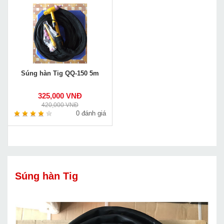
Súng hàn Tig QQ-150 5m
325,000 VNĐ
420,000 VNĐ
0 đánh giá
Súng hàn Tig