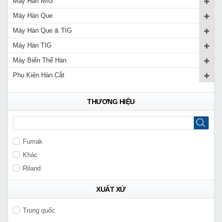
Máy Hàn MIG
Máy Hàn Que
Máy Hàn Que & TIG
Máy Hàn TIG
Máy Biến Thế Hàn
Phụ Kiện Hàn Cắt
THƯƠNG HIỆU
Fumak
Khác
Riland
XUẤT XỨ
Trung quốc