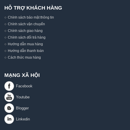
HỖ TRỢ KHÁCH HÀNG
Chính sách bảo mật thông tin
Chính sách vận chuyển
Chính sách giao hàng
Chính sách đổi trả hàng
Hướng dẫn mua hàng
Hướng dẫn thanh toán
Cách thức mua hàng
MẠNG XÃ HỘI