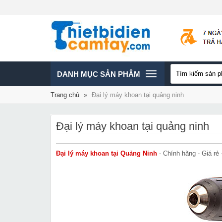
TOGGLE
DANH MỤC SẢN PHÂM
Trang chủ
»
Đại lý máy khoan tại quảng ninh
NAVIGATION
Đại lý máy khoan tại quảng ninh
Đại lý máy khoan tại Quảng Ninh
- Chính hãng - Giá rẻ