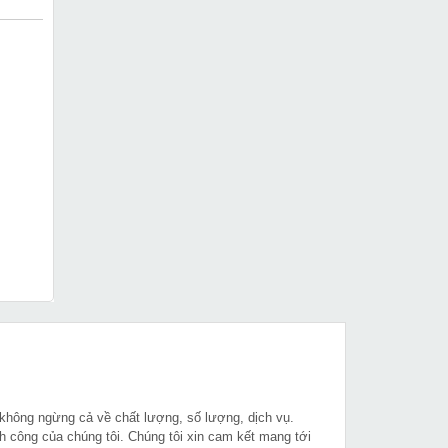
 không ngừng cả về chất lượng, số lượng, dịch vụ.
h công của chúng tôi. Chúng tôi xin cam kết mang tới