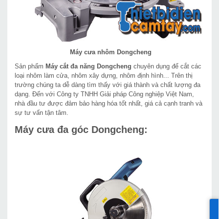
Máy cưa nhôm Dongcheng
Sản phẩm
Máy cắt đa năng Dongcheng
chuyên dụng để cắt các
loại nhôm làm cửa, nhôm xây dựng, nhôm định hình... Trên thị
trường chúng ta dễ dàng tìm thấy với giá thành và chất lượng đa
dạng. Đến với Công ty TNHH Giải pháp Công nghiệp Việt Nam,
nhà đầu tư được đảm bảo hàng hóa tốt nhất, giá cả cạnh tranh và
sự tư vấn tận tâm.
Máy cưa đa góc Dongcheng: