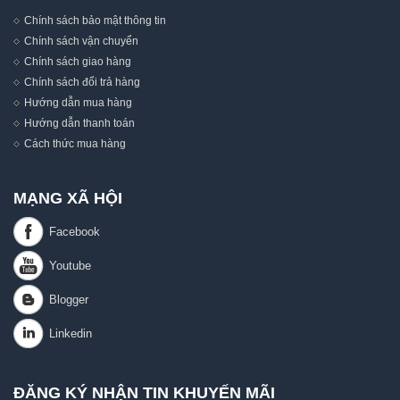
Chính sách bảo mật thông tin
Chính sách vận chuyển
Chính sách giao hàng
Chính sách đổi trả hàng
Hướng dẫn mua hàng
Hướng dẫn thanh toán
Cách thức mua hàng
MẠNG XÃ HỘI
ĐĂNG KÝ NHẬN TIN KHUYẾN MÃI