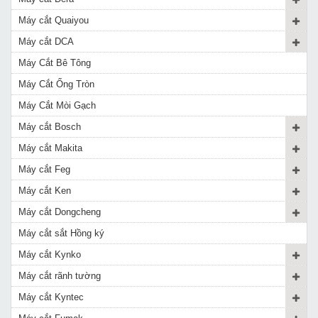
Máy cắt Quaiyou
Máy cắt DCA
Máy Cắt Bê Tông
Máy Cắt Ống Tròn
Máy Cắt Mòi Gạch
Máy cắt Bosch
Máy cắt Makita
Máy cắt Feg
Máy cắt Ken
Máy cắt Dongcheng
Máy cắt sắt Hồng ký
Máy cắt Kynko
Máy cắt rãnh tường
Máy cắt Kyntec