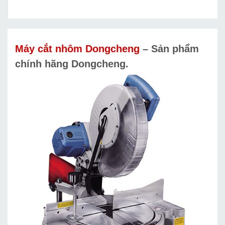
Máy cắt nhôm Dongcheng
–
Sản phẩm
chính hãng Dongcheng.