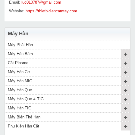
Email:
luc010787@gmail.com
Website:
https://thietbidiencamtay.com
Máy Hàn
Máy Phát Hàn
Máy Hàn Bấm
Cắt Plasma
Máy Hàn Cơ
Máy Hàn MIG
Máy Hàn Que
Máy Hàn Que & TIG
Máy Hàn TIG
Máy Biến Thế Hàn
Phụ Kiện Hàn Cắt