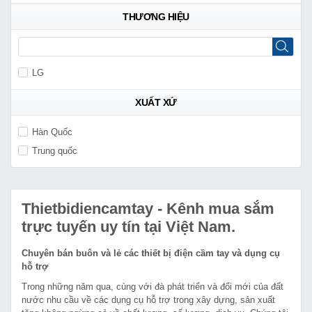
THƯƠNG HIỆU
LG
XUẤT XỨ
Hàn Quốc
Trung quốc
Thietbidiencamtay
- Kênh mua sắm
trực tuyến uy tín tại Việt Nam.
Chuyên bán buôn và lẻ các thiết bị điện cầm tay và dụng cụ
hỗ trợ
Trong những năm qua, cùng với đà phát triển và đổi mới của đất
nước nhu cầu về các dụng cụ hỗ trợ trong xây dựng, sản xuất