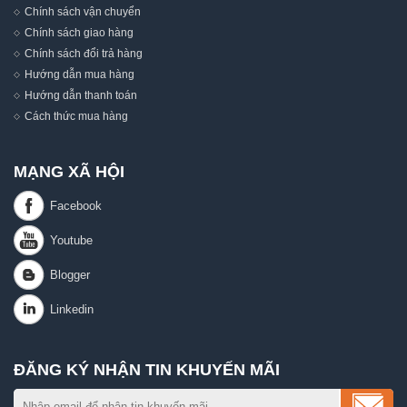
Chính sách vận chuyển
Chính sách giao hàng
Chính sách đổi trả hàng
Hướng dẫn mua hàng
Hướng dẫn thanh toán
Cách thức mua hàng
MẠNG XÃ HỘI
ĐĂNG KÝ NHẬN TIN KHUYẾN MÃI