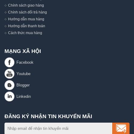
Chính sách giao hàng
Chính sách đổi trả hàng
Hướng dẫn mua hàng
Hướng dẫn thanh toán
Cách thức mua hàng
MẠNG XÃ HỘI
ĐĂNG KÝ NHẬN TIN KHUYẾN MÃI