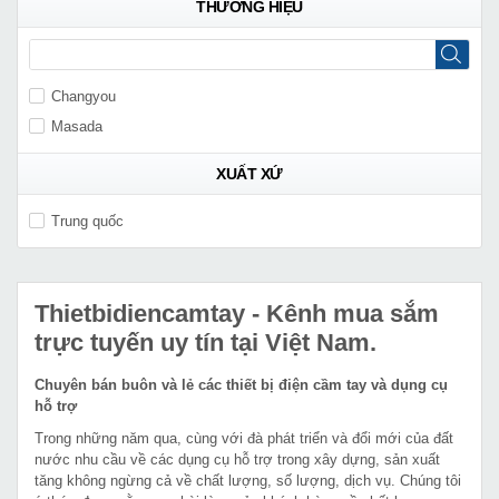
THƯƠNG HIỆU
Changyou
Masada
XUẤT XỨ
Trung quốc
Thietbidiencamtay
- Kênh mua sắm
trực tuyến uy tín tại Việt Nam.
Chuyên bán buôn và lẻ các thiết bị điện cầm tay và dụng cụ
hỗ trợ
Trong những năm qua, cùng với đà phát triển và đổi mới của đất
nước nhu cầu về các dụng cụ hỗ trợ trong xây dựng, sản xuất
tăng không ngừng cả về chất lượng, số lượng, dịch vụ. Chúng tôi