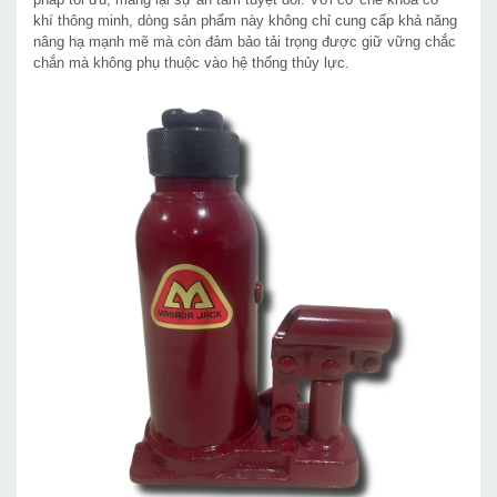
khí thông minh, dòng sản phẩm này không chỉ cung cấp khả năng
nâng hạ mạnh mẽ mà còn đảm bảo tải trọng được giữ vững chắc
chắn mà không phụ thuộc vào hệ thống thủy lực.