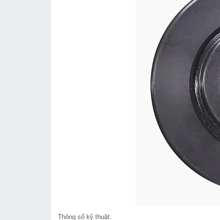
Thông số kỹ thuật: