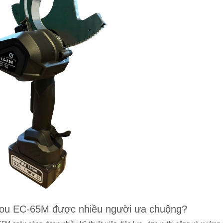
you EC-65M được nhiều người ưa chuộng?