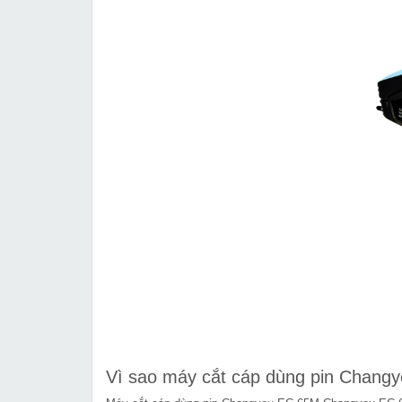
Vì sao máy cắt cáp dùng pin Chang