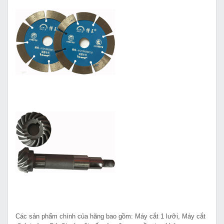
Các sản phẩm chính của hãng bao gồm: Máy cắt 1 lưỡi, Máy cắt