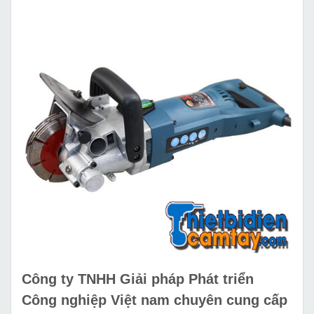
Công ty TNHH Giải pháp Phát triển
Công nghiệp Việt nam chuyên cung cấp