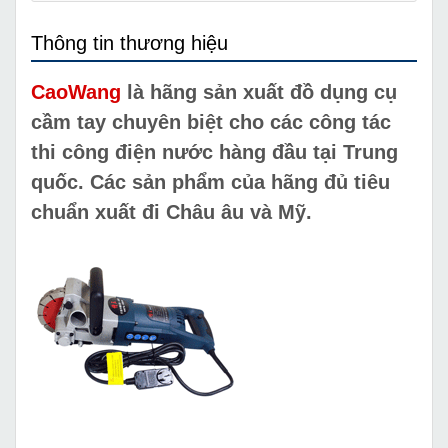
Thông tin thương hiệu
CaoWang
là hãng sản xuất đồ dụng cụ
cầm tay chuyên biệt cho các công tác
thi công điện nước hàng đầu tại Trung
quốc. Các sản phẩm của hãng đủ tiêu
chuẩn xuất đi Châu âu và Mỹ.