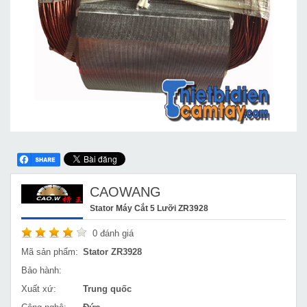
CAOWANG
Stator Máy Cắt 5 Lưỡi ZR3928
0
đánh giá
Mã sản phẩm:
Stator ZR3928
Bảo hành:
Xuất xứ:
Trung quốc