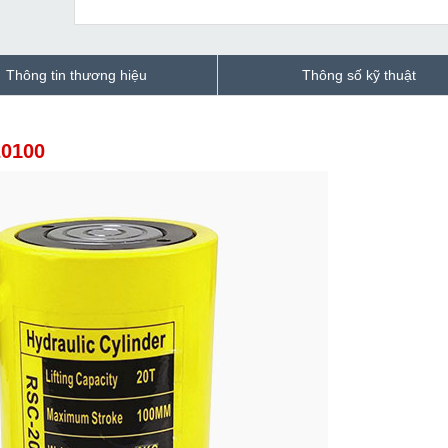
Thông tin thương hiệu
Thông số kỹ thuật
20100