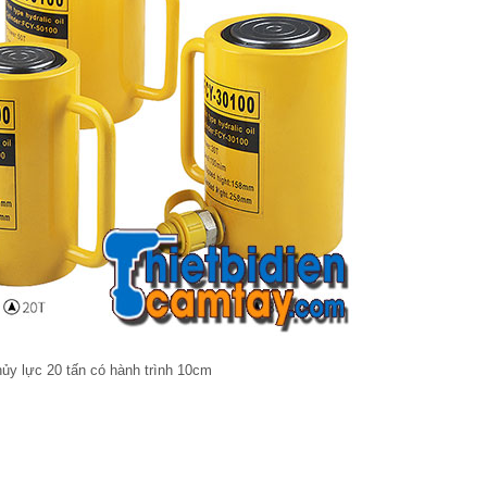
hủy lực 20 tấn có hành trình 10cm