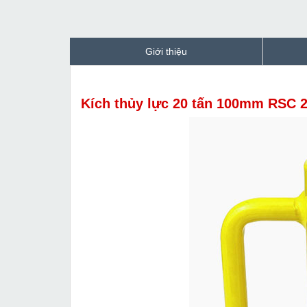
Giới thiệu
Kích thủy lực 20 tấn 100mm RSC 