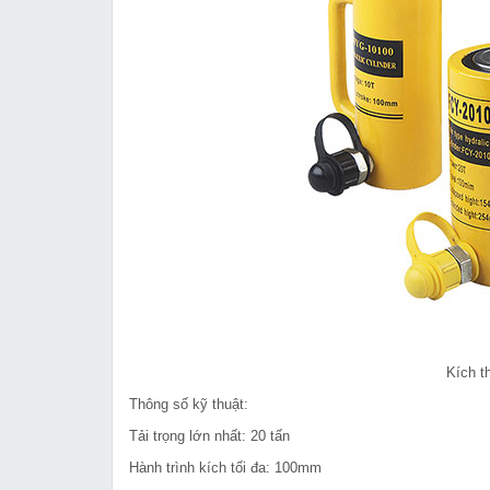
Kích t
Thông số kỹ thuật:
Tải trọng lớn nhất: 20 tấn
Hành trình kích tối đa: 100mm