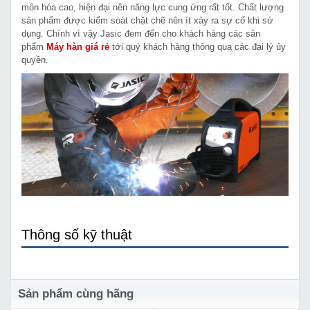
môn hóa cao, hiện đại nên năng lực cung ứng rất tốt. Chất lượng
sản phẩm được kiểm soát chặt chẽ nên ít xảy ra sự cố khi sử
dụng. Chính vì vậy Jasic đem đến cho khách hàng các sản
phẩm
Máy hàn giá rẻ
tới quý khách hàng thông qua các đại lý ủy
quyền.
Thông số kỹ thuật
Sản phẩm cùng hãng