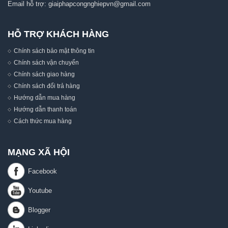
Email hỗ trợ:
giaiphapcongnghiepvn@gmail.com
HỖ TRỢ KHÁCH HÀNG
Chính sách bảo mật thông tin
Chính sách vận chuyển
Chính sách giao hàng
Chính sách đổi trả hàng
Hướng dẫn mua hàng
Hướng dẫn thanh toán
Cách thức mua hàng
MẠNG XÃ HỘI