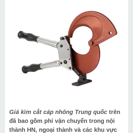
Giá kìm cắt cáp nhông Trung quốc
trên
đã bao gồm phí vận chuyển trong nội
thành HN, ngoại thành và các khu vực