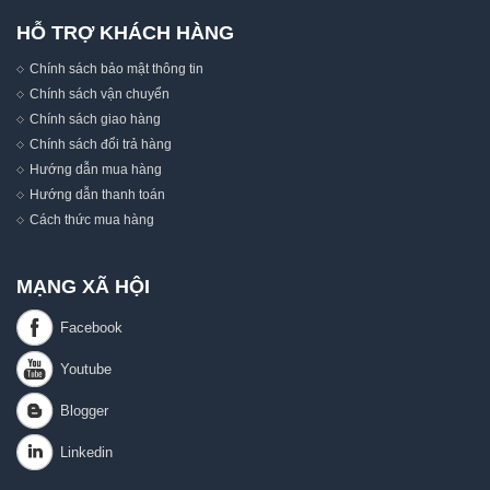
HỖ TRỢ KHÁCH HÀNG
Chính sách bảo mật thông tin
Chính sách vận chuyển
Chính sách giao hàng
Chính sách đổi trả hàng
Hướng dẫn mua hàng
Hướng dẫn thanh toán
Cách thức mua hàng
MẠNG XÃ HỘI