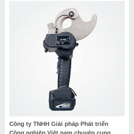
Công ty TNHH Giải pháp Phát triển
Công nghiệp Việt nam chuyên cung