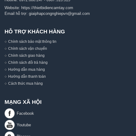
Website:
https://thietbidiencamtay.com
Email hỗ trợ:
giaiphapcongnghiepvn@gmail.com
HỖ TRỢ KHÁCH HÀNG
Chính sách bảo mật thông tin
Chính sách vận chuyển
Chính sách giao hàng
Chính sách đổi trả hàng
Hướng dẫn mua hàng
Hướng dẫn thanh toán
Cách thức mua hàng
MẠNG XÃ HỘI