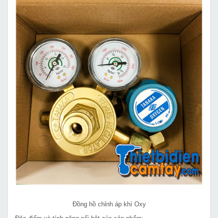
Đồng hồ chỉnh áp khí Oxy