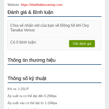
Website:
https://thietbidiencamtay.com
Đánh giá & Bình luận
Chia sẻ nhận xét của bạn về Đồng hồ khí Oxy
Tanaka Venus
Có 0 bình luận:
Viết đánh giá
Thông tin thương hiệu
Thông số kỹ thuật
Khí ra: 1-25L/P
Áp suất ra có thể đạt đến 0.25Mpa
Áp suất vào có thể đạt từ 1-15Mpa