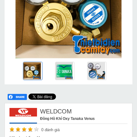
WELDCOM
Đồng Hồ Khí Oxy Tanaka Venus
0
đánh giá