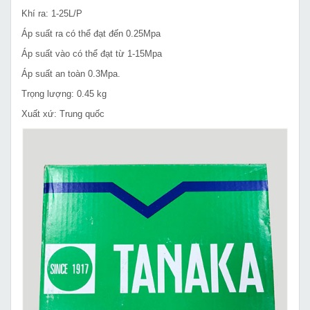
Khí ra: 1-25L/P
Áp suất ra có thể đạt đến 0.25Mpa
Áp suất vào có thể đạt từ 1-15Mpa
Áp suất an toàn 0.3Mpa.
Trọng lượng: 0.45 kg
Xuất xứ: Trung quốc