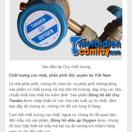
Van điều áp Oxy chất lượng
Chất lượng cao nhất, phân phối độc quyền tại Việt Nam
Là nhà phân phối, chúng tôi chọn lọc và phân phối những dòng
sản phẩm có chất lượng nổi trội trên thị trường, đáp ứng các tiêu
chuẩn khắt khe nhất khi kiểm định. Sản phẩm
Đồng hồ khí Oxy
Tanaka
được nhập khẩu từ các nhà sản xuất uy tín nhất, đảm
bảo đầy đủ chứng từ, chứng chỉ đối với từng lô hàng.
Cam kết chất lượng cao nhất; ngoài ra, chúng tôi rất quan tâm
đến mẫu mã sản phẩm,
Đồng hồ điều áp Oxygen
được chúng
tôi trực tiếp thiết kế mẫu mã tạo sự ấn tượng với khách hàng
ngay từ lần đầu tiếp xúc.