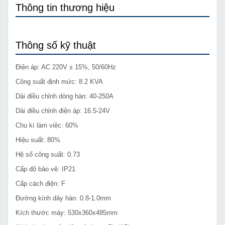
Thông tin thương hiệu
Thông số kỹ thuật
Điện áp: AC 220V ± 15%, 50/60Hz
Công suất định mức: 8.2 KVA
Dải điều chỉnh dòng hàn: 40-250A
Dài điều chỉnh điện áp: 16.5-24V
Chu kì làm việc: 60%
Hiệu suất: 80%
Hệ số công suất: 0.73
Cấp độ bảo vệ: IP21
Cấp cách điện: F
Đường kính dây hàn: 0.8-1.0mm
Kích thước máy: 530x360x485mm