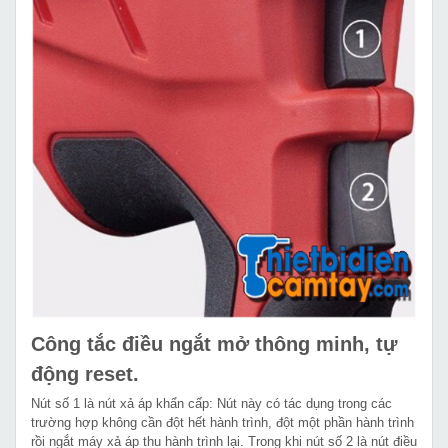
Công tắc điều ngắt mở thông minh, tự
động reset.
Nút số 1 là nút xả áp khẩn cấp: Nút này có tác dụng trong các
trường hợp không cần đột hết hành trình, đột một phần hành trình
rồi ngắt máy xả áp thu hành trình lại. Trong khi nút số 2 là nút điều