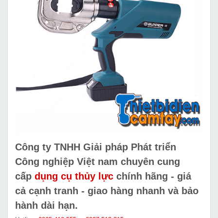
Công ty TNHH Giải pháp Phát triển
Công nghiệp Việt nam chuyên cung
cấp
dụng cụ thủy lực
chính hãng - giá
cả cạnh tranh - giao hàng nhanh và bảo
hành dài hạn.