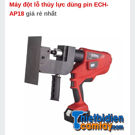
Máy đột lỗ thủy lực dùng pin ECH-
AP18
giá rẻ nhất