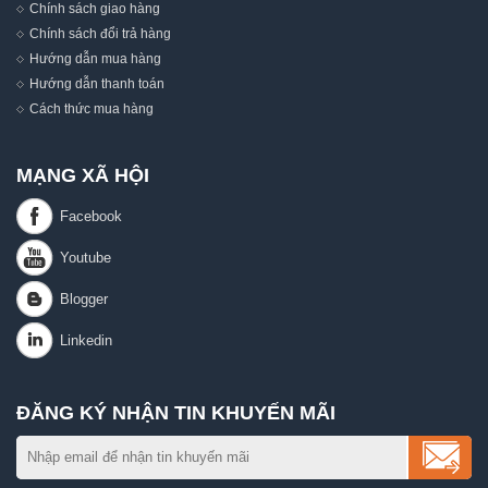
Chính sách giao hàng
Chính sách đổi trả hàng
Hướng dẫn mua hàng
Hướng dẫn thanh toán
Cách thức mua hàng
MẠNG XÃ HỘI
ĐĂNG KÝ NHẬN TIN KHUYẾN MÃI