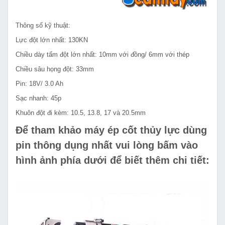
Thông số kỹ thuật:
Lực đột lớn nhất: 130KN
Chiều dày tấm đột lớn nhất: 10mm với đồng/ 6mm với thép
Chiều sâu họng đột: 33mm
Pin: 18V/ 3.0 Ah
Sạc nhanh: 45p
Khuôn đột đi kèm: 10.5, 13.8, 17 và 20.5mm
Để tham khảo máy ép cốt thủy lực dùng
pin thông dụng nhất vui lòng bấm vào
hình ảnh phía dưới để biết thêm chi tiết: