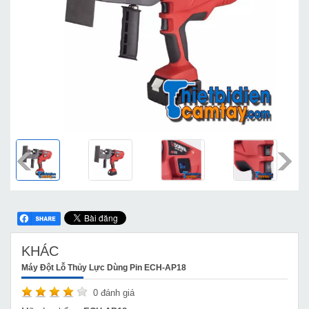
KHÁC
Máy Đột Lỗ Thủy Lực Dùng Pin ECH-AP18
0
đánh giá