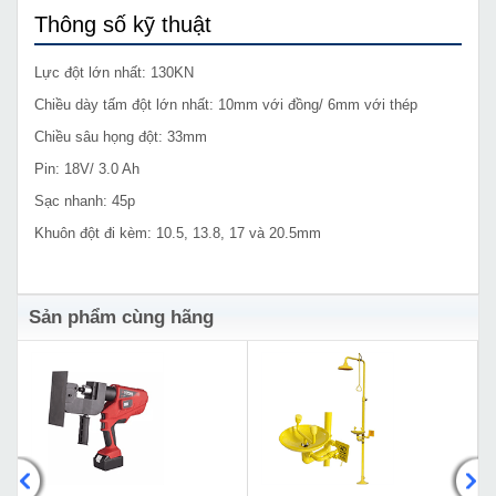
Thông số kỹ thuật
Lực đột lớn nhất: 130KN
Chiều dày tấm đột lớn nhất: 10mm với đồng/ 6mm với thép
Chiều sâu họng đột: 33mm
Pin: 18V/ 3.0 Ah
Sạc nhanh: 45p
Khuôn đột đi kèm: 10.5, 13.8, 17 và 20.5mm
Sản phẩm cùng hãng