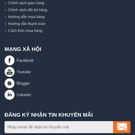
Chính sách giao hàng
Chính sách đổi trả hàng
Hướng dẫn mua hàng
Hướng dẫn thanh toán
Cách thức mua hàng
MẠNG XÃ HỘI
ĐĂNG KÝ NHẬN TIN KHUYẾN MÃI