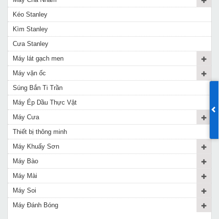
Kéo Stanley
Kìm Stanley
Cưa Stanley
Máy lát gạch men
Máy vặn ốc
Súng Bắn Ti Trần
Máy Ép Dầu Thực Vật
Máy Cưa
Thiết bị thông minh
Máy Khuấy Sơn
Máy Bào
Máy Mài
Máy Soi
Máy Đánh Bóng