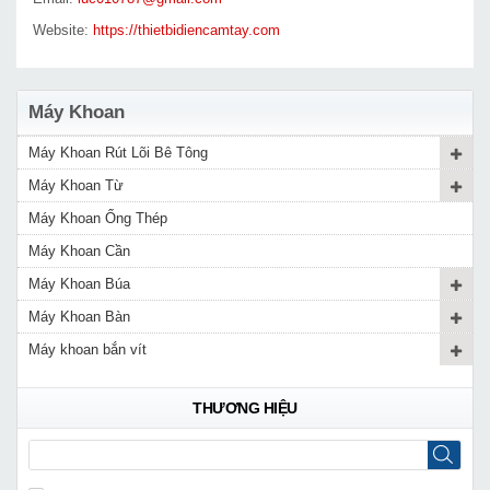
Website:
https://thietbidiencamtay.com
Máy Khoan
Máy Khoan Rút Lõi Bê Tông
Máy Khoan Từ
Máy Khoan Ống Thép
Máy Khoan Cần
Máy Khoan Búa
Máy Khoan Bàn
Máy khoan bắn vít
THƯƠNG HIỆU