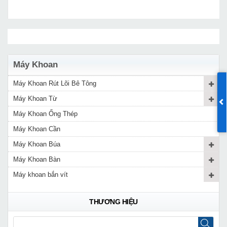
Máy Khoan
Máy Khoan Rút Lõi Bê Tông
Máy Khoan Từ
Máy Khoan Ống Thép
Máy Khoan Cần
Máy Khoan Búa
Máy Khoan Bàn
Máy khoan bắn vít
THƯƠNG HIỆU