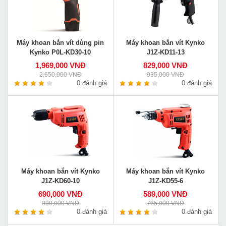
Máy khoan bắn vít dùng pin
Máy khoan bắn vít Kynko
Kynko P0L-KD30-10
J1Z-KD11-13
1,969,000 VNĐ
829,000 VNĐ
2,650,000 VNĐ
935,000 VNĐ
0 đánh giá
0 đánh giá
Máy khoan bắn vít Kynko
Máy khoan bắn vít Kynko
J1Z-KD60-10
J1Z-KD55-6
690,000 VNĐ
589,000 VNĐ
890,000 VNĐ
765,000 VNĐ
0 đánh giá
0 đánh giá