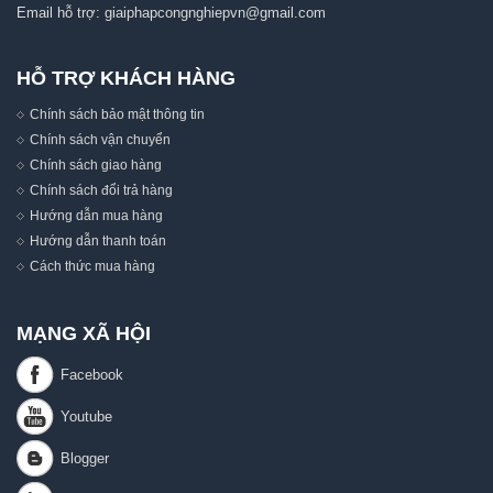
Email hỗ trợ:
giaiphapcongnghiepvn@gmail.com
HỖ TRỢ KHÁCH HÀNG
Chính sách bảo mật thông tin
Chính sách vận chuyển
Chính sách giao hàng
Chính sách đổi trả hàng
Hướng dẫn mua hàng
Hướng dẫn thanh toán
Cách thức mua hàng
MẠNG XÃ HỘI