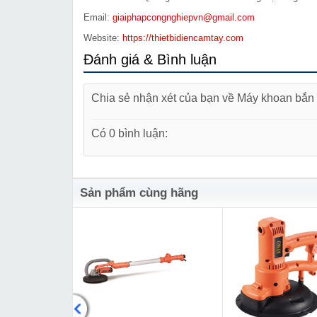
Email:
giaiphapcongnghiepvn@gmail.com
Website:
https://thietbidiencamtay.com
Đánh giá & Bình luận
Chia sẻ nhận xét của bạn về Máy khoan bắn
Có 0 bình luận:
Sản phẩm cùng hãng