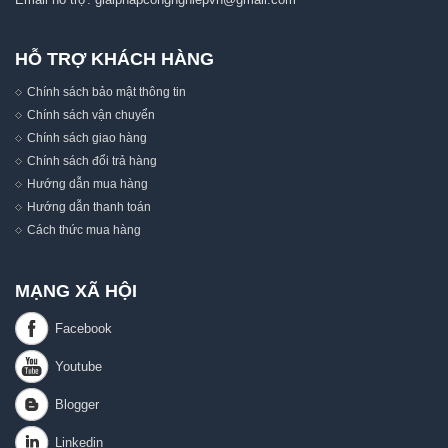
HỖ TRỢ KHÁCH HÀNG
Chính sách bảo mật thông tin
Chính sách vận chuyển
Chính sách giao hàng
Chính sách đổi trả hàng
Hướng dẫn mua hàng
Hướng dẫn thanh toán
Cách thức mua hàng
MẠNG XÃ HỘI