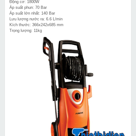
Động cơ: 1800W
Áp suất phun: 70 Bar
Áp suất lớn nhất: 140 Bar
Lưu lượng nước ra: 6.6 L/min
Kích thước: 366x242x685 mm
Trọng lượng: 11kg