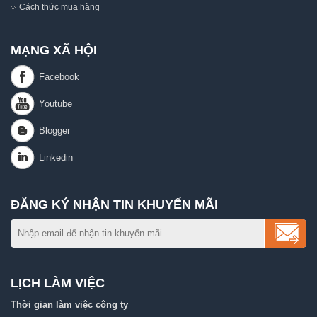
Cách thức mua hàng
MẠNG XÃ HỘI
ĐĂNG KÝ NHẬN TIN KHUYẾN MÃI
LỊCH LÀM VIỆC
Thời gian làm việc công ty