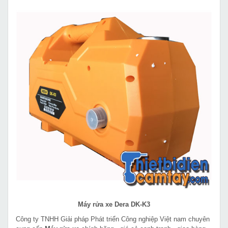
Máy rửa xe Dera DK-K3
Công ty TNHH Giải pháp Phát triển Công nghiệp Việt nam chuyên